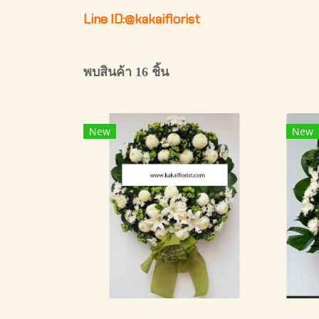
Line ID:@kakaiflorist
พบสินค้า 16 ชิ้น
New
New