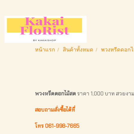
หน้าแรก
สินค้าทั้งหมด
พวงหรีดดอกไ
พวงหรีดดอกไม้สด
ราคา 1,000 บาท สวยงามม
สอบถามสั่งซื้อได้ที่
โทร 061-998-7665