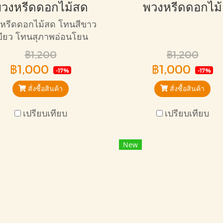
วงหรีดดอกไม้สด
พวงหรีดดอกไม้
หรีดดอกไม้สด โทนสีขาว
ขียว โทนสุภาพอ่อนโยน
าะกับการไว้อาลัยทุกแบบ
฿1,200
฿1,200
฿1,000
฿1,000
-17%
-17%
สั่งซื้อสินค้า
สั่งซื้อสินค้า
เปรียบเทียบ
เปรียบเทียบ
New