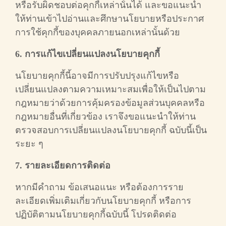
หรือรับผิดชอบต่อคุกกี้เหล่านั้นได้ และขอแนะนำ
ให้ท่านเข้าไปอ่านและศึกษานโยบายหรือประกาศ
การใช้คุกกี้ของบุคคลภายนอกเหล่านั้นด้วย
6. การแก้ไขเปลี่ยนแปลงนโยบายคุกกี้
นโยบายคุกกี้นี้อาจมีการปรับปรุงแก้ไขหรือ
เปลี่ยนแปลงตามความเหมาะสมเพื่อให้เป็นไปตาม
กฎหมายว่าด้วยการคุ้มครองข้อมูลส่วนบุคคลหรือ
กฎหมายอื่นที่เกี่ยวข้อง เราจึงขอแนะนำให้ท่าน
ตรวจสอบการเปลี่ยนแปลงนโยบายคุกกี้ ฉบับนี้เป็น
ระยะ ๆ
7. รายละเอียดการติดต่อ
หากมีคำถาม ข้อเสนอแนะ หรือต้องการราย
ละเอียดเพิ่มเติมเกี่ยวกับนโยบายคุกกี้ หรือการ
ปฏิบัติตามนโยบายคุกกี้ฉบับนี้ โปรดติดต่อ