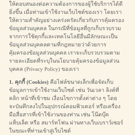
ให้ตอบสนองต่อความต้องการของผู้ใช้บริการได้ดี
ยิ่งขึ้น เมื่อท่านเข้าใช้งานเว็บไซต์ของเรา โดยเรา
ให้ความสำคัญอย่างเคร่งครัดเกี่ยวกับการคุ้มครอง
ข้อมูลส่วนบุคคล ในกรณีที่ข้อมูลที่ถูกเก็บรวบรวม
จากการใช้คุกกี้และเทคโนโลยีอื่นมีลักษณะเป็น
ข้อมูลส่วนบุคคลตามที่กฎหมายว่าด้วยการ
คุ้มครองข้อมูลส่วนบุคคล เราจะเก็บรวบรวมตาม
รายละเอียดที่ระบุในนโยบายคุ้มครองข้อมูลส่วน
บุคคล (Privacy Policy) ของเรา
1. คุกกี้ (Cookies)
คือไฟล์ขนาดเล็กเพื่อจัดเก็บ
ข้อมูลการเข้าใช้งานเว็บไซต์ เช่น วันเวลา ลิงค์ที่
คลิก หน้าที่เข้าชม เงื่อนไขการตั้งค่าต่าง ๆ โดย
จะบันทึกลงไปในอุปกรณ์คอมพิวเตอร์ หรือเครื่อง
มือสื่อสารที่เข้าใช้งานของท่าน เช่น โน๊ตบุ๊ค
แท็บเล็ต หรือ สมาร์ทโฟน ผ่านทางเว็บเบราว์เซอร์
ในขณะที่ท่านเข้าสู่เว็บไซต์