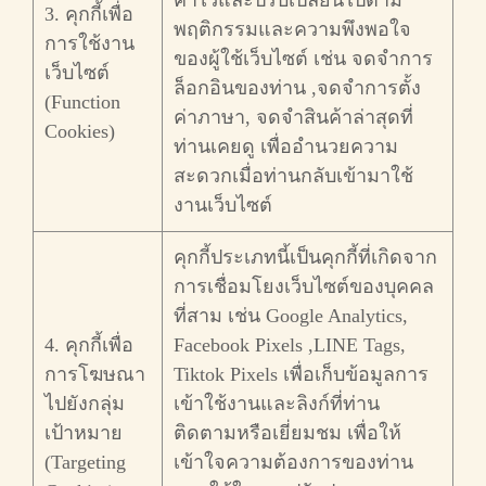
ค่าไว้และปรับเปลี่ยนไปตาม
3. คุกกี้เพื่อ
พฤติกรรมและความพึงพอใจ
การใช้งาน
ของผู้ใช้เว็บไซต์ เช่น จดจำการ
เว็บไซต์
ล็อกอินของท่าน ,จดจำการตั้ง
(Function
ค่าภาษา, จดจำสินค้าล่าสุดที่
Cookies)
ท่านเคยดู เพื่ออำนวยความ
สะดวกเมื่อท่านกลับเข้ามาใช้
งานเว็บไซต์
คุกกี้ประเภทนี้เป็นคุกกี้ที่เกิดจาก
การเชื่อมโยงเว็บไซต์ของบุคคล
ที่สาม เช่น Google Analytics,
4. คุกกี้เพื่อ
Facebook Pixels ,LINE Tags,
การโฆษณา
Tiktok Pixels เพื่อเก็บข้อมูลการ
ไปยังกลุ่ม
เข้าใช้งานและลิงก์ที่ท่าน
เป้าหมาย
ติดตามหรือเยี่ยมชม เพื่อให้
(Targeting
เข้าใจความต้องการของท่าน