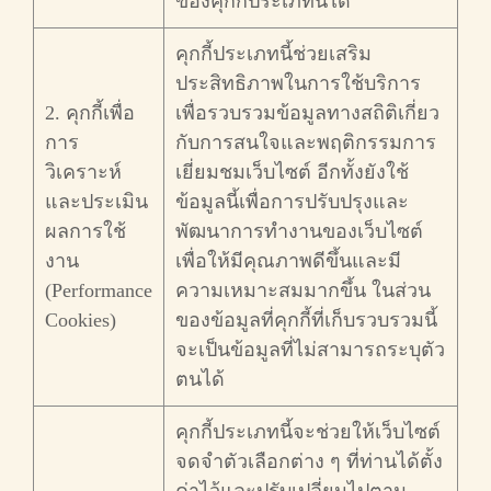
ของคุกกี้ประเภทนี้ได้
คุกกี้ประเภทนี้ช่วยเสริม
ประสิทธิภาพในการใช้บริการ
2. คุกกี้เพื่อ
เพื่อรวบรวมข้อมูลทางสถิติเกี่ยว
การ
กับการสนใจและพฤติกรรมการ
วิเคราะห์
เยี่ยมชมเว็บไซต์ อีกทั้งยังใช้
และประเมิน
ข้อมูลนี้เพื่อการปรับปรุงและ
ผลการใช้
พัฒนาการทำงานของเว็บไซต์
งาน
เพื่อให้มีคุณภาพดีขึ้นและมี
(Performance
ความเหมาะสมมากขึ้น ในส่วน
Cookies)
ของข้อมูลที่คุกกี้ที่เก็บรวบรวมนี้
จะเป็นข้อมูลที่ไม่สามารถระบุตัว
ตนได้
คุกกี้ประเภทนี้จะช่วยให้เว็บไซต์
จดจำตัวเลือกต่าง ๆ ที่ท่านได้ตั้ง