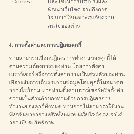
Cookies)
และใช้ในการปรับปรุงและ
พัฒนาเว็บไซต์ รวมถึงการ
โฆษณาให้เหมาะสมกับความ
สนใจของท่าน
4. การตั้งค่าและการปฏิเสธคุกกี้
ท่านสามารถเลือกปฏิเสธการทำงานของคุกกี้ได้
ตามความต้องการของท่าน โดยการตั้งค่า
เบราว์เซอร์หรือการตั้งค่าความเป็นส่วนตัวของท่าน
เพื่อระงับการเก็บรวบรวมข้อมูลโดยคุกกี้ในอนาคต
อย่างไรก็ตาม หากท่านตั้งค่าเบราว์เซอร์หรือตั้งค่า
ความเป็นส่วนตัวของท่านด้วยการปฏิเสธการ
ทำงานของคุกกี้ทั้งหมด ท่านอาจไม่สามารถใช้งาน
ฟังก์ชั่นบางอย่างหรือทั้งหมดบนเว็บไซต์ของเราได้
อย่างมีประสิทธิภาพ