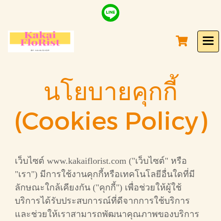
นโยบายคุกกี้
(Cookies Policy)
เว็บไซต์ www.kakaiflorist.com ("เว็บไซต์" หรือ
"เรา") มีการใช้งานคุกกี้หรือเทคโนโลยีอื่นใดที่มี
ลักษณะใกล้เคียงกัน ("คุกกี้") เพื่อช่วยให้ผู้ใช้
บริการได้รับประสบการณ์ที่ดีจากการใช้บริการ
และช่วยให้เราสามารถพัฒนาคุณภาพของบริการ