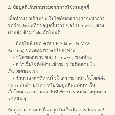
2. ข้อมูลที่เก็บรวบรวมจากการใช้งานคุกกี้
เมื่อท่านเข้าเยี่ยมชมเว็บไซต์ของเรา เราจะทำการ
จดจำและบันทึกข้อมูลที่บราวเซอร์ (Browser) ของ
ท่านส่งเข้ามาโดยอัตโนมัติ
- ที่อยู่ไอพีแอดเดรส (IP Address & MAC
Address) ของคอมพิวเตอร์ของท่าน
- ชนิดของบราวเซอร์ (Browser) ของท่าน
- หน้าเว็บไซต์ที่ท่านเข้าชม หรือติดตามใน
เว็บไซต์ของเรา
- จำนวนเวลาที่ท่านใช้ในการชมหน้าเว็บไซต์ดัง
กล่าว สินค้า บริการ หรือข้อมูลที่คุณค้นหาใน
เว็บไซต์ เวลาเข้าและวันที่เข้าชม รวมถึงข้อมูลทาง
สถิติอื่น ๆ
ข้อมูลต่าง ๆ เหล่านี้ จะถูกจัดเก็บเพื่อการวิเคราะห์