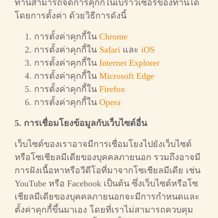
ท่านสามารถจัดการคุกกี้ในเบราว์เซอร์ของท่านได้
โดยการตั้งค่า ด้วยวิธีการดังนี้
การตั้งค่าคุกกี้ใน
Chrome
การตั้งค่าคุกกี้ใน
Safari
และ
iOS
การตั้งค่าคุกกี้ใน
Internet Explorer
การตั้งค่าคุกกี้ใน
Microsoft Edge
การตั้งค่าคุกกี้ใน
Firefox
การตั้งค่าคุกกี้ใน
Opera
5. การเชื่อมโยงข้อมูลกับเว็บไซต์อื่น
เว็บไซต์ของเราอาจมีการเชื่อมโยงไปยังเว็บไซต์
หรือโซเชียลมีเดียของบุคคลภายนอก รวมถึงอาจมี
การฝังเนื้อหาหรือวีดีโอที่มาจากโซเชียลมีเดีย เช่น
YouTube หรือ Facebook เป็นต้น ซึ่งเว็บไซต์หรือโซ
เชียลมีเดียของบุคคลภายนอกจะมีการกำหนดและ
ตั้งค่าคุกกี้ขึ้นมาเอง โดยที่เราไม่สามารถควบคุม