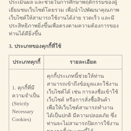
ประเมินผล และช่วยในการศึกษาพฤติกรรมของผู้
เยี่ยมชมเว็บไซต์โดยรวม เพื่อนำไปพัฒนาคุณภาพ
เว็บไซต์ให้สามารถใช้งานได้ง่าย รวดเร็ว และมี
ประสิทธิภาพยิ่งขึ้นเพื่อตรงตามความต้องการของ
ท่านได้ดียิ่งขึ้น
3. ประเภทของคุกกี้ที่ใช้
ประเภทคุกกี้
รายละเอียด
คุกกี้ประเภทนี้ช่วยให้ท่าน
สามารถเข้าถึงข้อมูลและใช้งาน
1. คุกกี้ที่มี
เว็บไซต์ได้ เช่น การลงชื่อเข้าใช้
ความจำเป็น
เว็บไซต์ หรือการสั่งซื้อสินค้า
(Strictly
เพื่อให้เว็บไซต์สามารถทำงาน
Necessary
ได้เป็นปกติ มีความปลอดภัย ซึ่ง
Cookies)
ท่านจะไม่สามารถปิดการใช้งาน