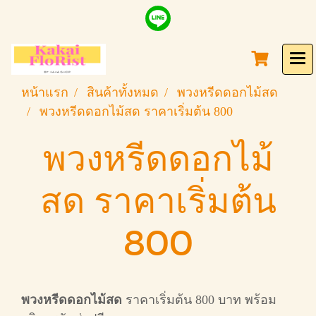
หน้าแรก
สินค้าทั้งหมด
พวงหรีดดอกไม้สด
พวงหรีดดอกไม้สด ราคาเริ่มต้น 800
พวงหรีดดอกไม้
สด ราคาเริ่มต้น
800
พวงหรีดดอกไม้สด
ราคาเริ่มต้น 800 บาท พร้อม