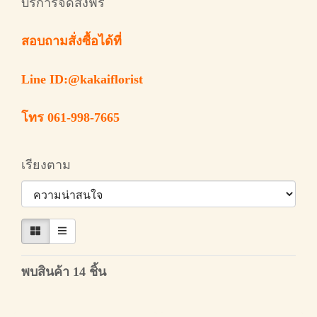
บริการจัดส่งฟรี
สอบถามสั่งซื้อได้ที่
Line ID:@kakaiflorist
โทร 061-998-7665
เรียงตาม
พบสินค้า 14 ชิ้น