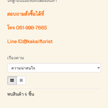
ให้ดูก่อนและหลังจัดส่งสินค้า
สอบถามสั่งซื้อได้ที่
โทร 061-998-7665
Line ID:@kakaiflorist
เรียงตาม
พบสินค้า 6 ชิ้น