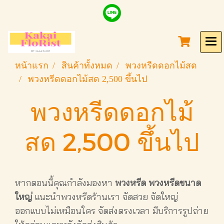
หน้าแรก
สินค้าทั้งหมด
พวงหรีดดอกไม้สด
พวงหรีดดอกไม้สด 2,500 ขึ้นไป
พวงหรีดดอกไม้
สด 2,500 ขึ้นไป
หากตอนนี้คุณกำลังมองหา
พวงหรีด พวงหรีดขนาด
ใหญ่
แนะนำพวงหรีดร้านเรา จัดสวย จัดใหญ่
ออกแบบไม่เหมือนใคร จัดส่งตรงเวลา มีบริการรูปถ่าย