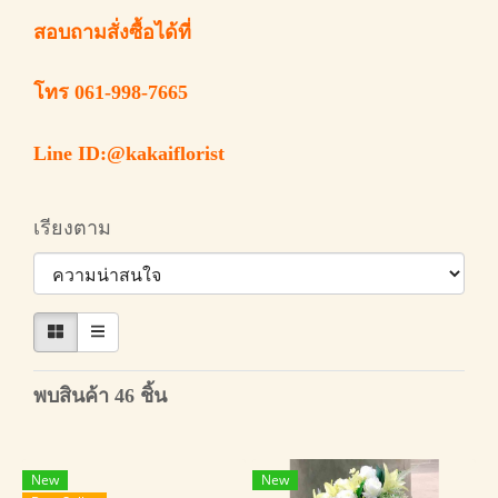
สอบถามสั่งซื้อได้ที่
โทร 061-998-7665
Line ID:@kakaiflorist
เรียงตาม
พบสินค้า 46 ชิ้น
New
New