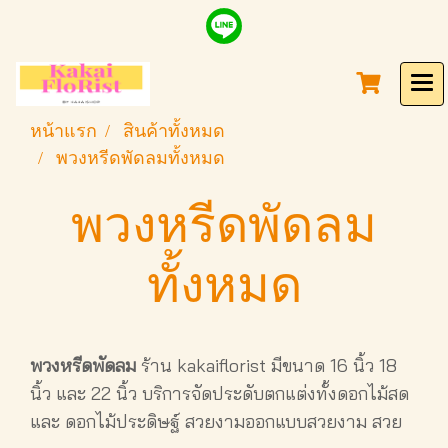
หน้าแรก
สินค้าทั้งหมด
พวงหรีดพัดลมทั้งหมด
พวงหรีดพัดลม
ทั้งหมด
พวงหรีดพัดลม
ร้าน kakaiflorist มีขนาด 16 นิ้ว 18
นิ้ว และ 22 นิ้ว บริการจัดประดับตกแต่งทั้งดอกไม้สด
และ ดอกไม้ประดิษฐ์ สวยงามออกแบบสวยงาม สวย