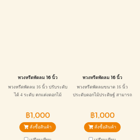
พวงหรีดพัดลม 16 นิ้ว
พวงหรีดพัดลม 16 นิ้ว
พวงหรีดพัดลม 16 นิ้ว ปรับระดับ
พวงหรีดพัดลมขนาด 16 นิ้ว
ได้ 4 ระดับ ตกแต่งดอกไม้
ประดับดอกไม้ประดิษฐ์ สามารถ
ประดิษฐ์
ปรับระดับได้ 4 ระดับ สินค้าได้
มาตรฐาน มีใบรับประกันสินค้า
฿1,000
฿1,000
สั่งซื้อสินค้า
สั่งซื้อสินค้า
เปรียบเทียบ
เปรียบเทียบ