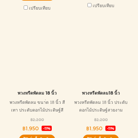
เปรียบเทียบ
เปรียบเทียบ
พวงหรีดพัดลม 18 นิ้ว
พวงหรีดพัดลม18 นิ้ว
พวงหรีดพัดลม ขนา่ด 18 นิ้ว สี
พวงหรีดพัดลม 18 นิ้ว ประดับ
เทา ประดับดอกไม้ประดิษฐ์สี
ดอกไม้ประดิษฐ์สวยงาม
ขาวล้วน พัดลมสามารถปรับ
฿2,200
฿2,200
ระดับได้ ออกแบบจัดตกแต่ง
฿1,950
฿1,950
-11%
-11%
สวยงาม