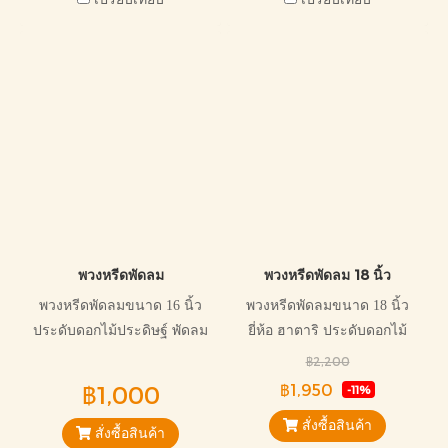
พวงหรีดพัดลม
พวงหรีดพัดลม 18 นิ้ว
พวงหรีดพัดลมขนาด 16 นิ้ว
พวงหรีดพัดลมขนาด 18 นิ้ว
ประดับดอกไม้ประดิษฐ์ พัดลม
ยี่ห้อ ฮาตาริ ประดับดอกไม้
สามารถปรับระดับได้ 4 ระดับ
ประดิษฐ์ พัดลมสามารถปรับ
฿2,200
สินค้าได้มาตรฐาน มีใบรับ
ระดับได้ 4 ระดับ
฿1,000
฿1,950
-11%
ประกันสินค้า
สั่งซื้อสินค้า
สั่งซื้อสินค้า