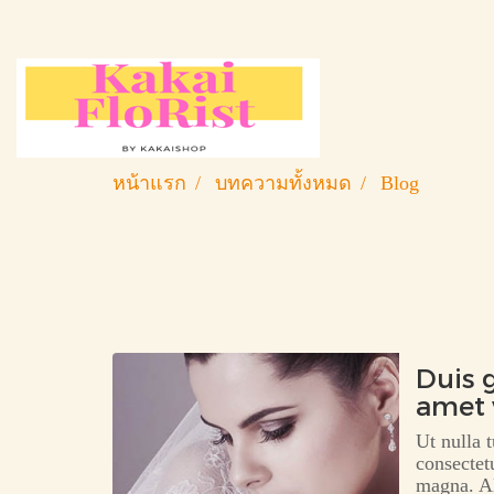
หน้าแรก
บทความทั้งหมด
Blog
Duis g
amet 
tincid
Ut nulla 
consectet
magna. Al