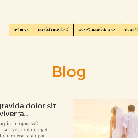
หน้าแรก
ดอกไม้วาเลนไทน์
พวงหรีดดอกไม้สด
พวงหรี
Blog
ravida dolor sit
viverra
unt.
turpis, tempus vel
ur at, vestibulum eget
iquam erat volutpat.