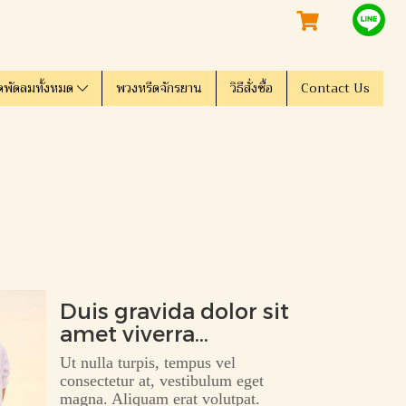
ดพัดลมทั้งหมด
พวงหรีดจักรยาน
วิธีสั่งซื้อ
Contact Us
Duis gravida dolor sit
amet viverra
tincidunt.
Ut nulla turpis, tempus vel
consectetur at, vestibulum eget
magna. Aliquam erat volutpat.