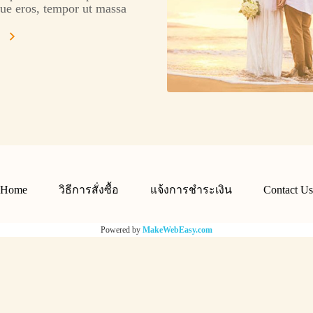
ue eros, tempor ut massa
 blandit ante.
ม
Home
วิธีการสั่งซื้อ
แจ้งการชำระเงิน
Contact Us
Powered by
MakeWebEasy.com