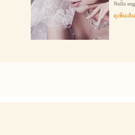
Nulla aug
sed, porta
ดูเพิ่มเติ