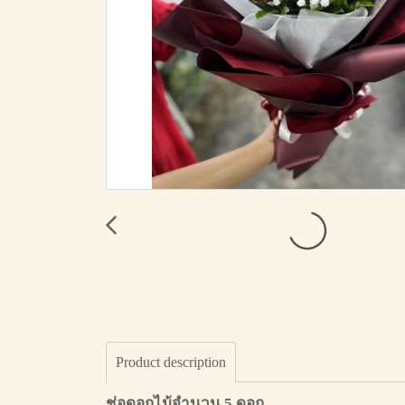
Product description
ช่อดอกไม้จำนวน 5 ดอก