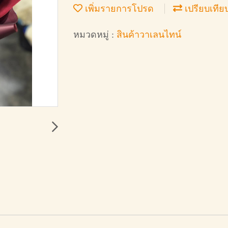
เพิ่มรายการโปรด
เปรียบเทีย
หมวดหมู่ :
สินค้าวาเลนไทน์