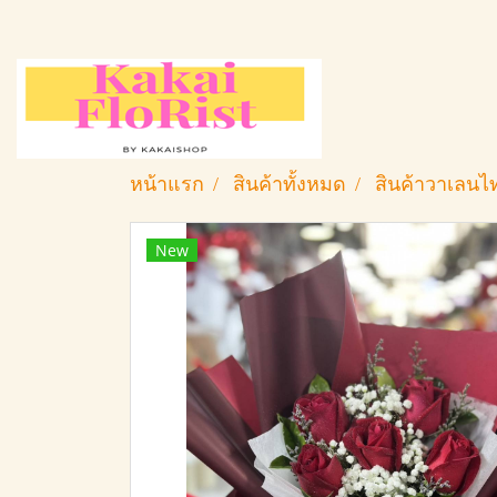
หน้าแรก
สินค้าทั้งหมด
สินค้าวาเลนไ
New