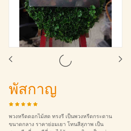
พัสกาญ
พวงหรีดดอกไม้สด ทรงรี เป็นพวงหรีดกระดาน
ขนาดกลาง ราคาย่อมเยา โทนสีสุภาพ เป็น