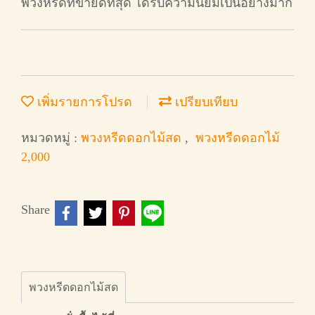
พวงหรีดที่ขายดีที่สุด ได้รับความนิยมเป็นอย่างมาก
เพิ่มรายการโปรด
เปรียบเทียบ
หมวดหมู่ :
พวงหรีดดอกไม้สด
,
พวงหรีดดอกไม้
2,000
Share
พวงหรีดดอกไม้สด