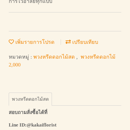
การไว้อาลัยทุกแบบ
เพิ่มรายการโปรด
เปรียบเทียบ
หมวดหมู่ :
พวงหรีดดอกไม้สด
,
พวงหรีดดอกไม้
2,000
พวงหรีดดอกไม้สด
สอบถามสั่งซื้อได้ที่
Line ID:@kakaiflorist