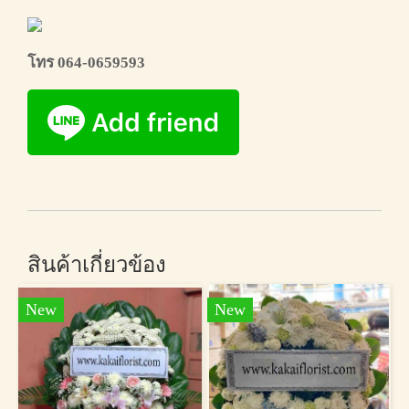
โทร 064-0659593
สินค้าเกี่ยวข้อง
New
New