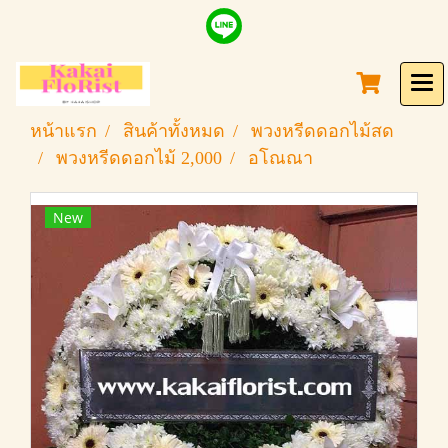
หน้าแรก
สินค้าทั้งหมด
พวงหรีดดอกไม้สด
พวงหรีดดอกไม้ 2,000
อโณณา
New