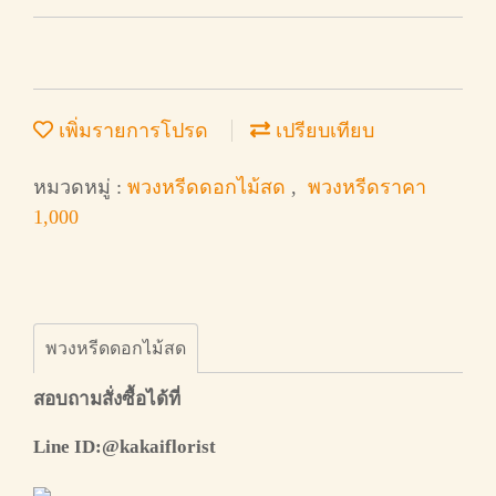
เพิ่มรายการโปรด
เปรียบเทียบ
หมวดหมู่ :
พวงหรีดดอกไม้สด
,
พวงหรีดราคา
1,000
พวงหรีดดอกไม้สด
สอบถามสั่งซื้อได้ที่
Line ID:@kakaiflorist