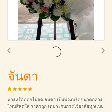
จันดา
พวงหรีดดอกไม้สด จันดา เป็นพวงหรีดขนาดกลาง
โทนสีสดใส ราคาถูก เหมาะกับการไว้อาลัยทุกแบบ