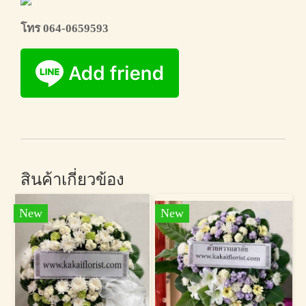
โทร 064-0659593
สินค้าเกี่ยวข้อง
New
New