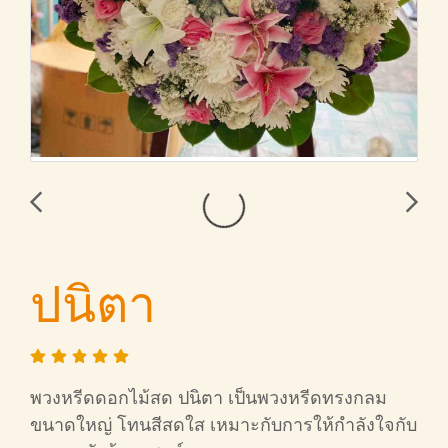
ปนิตา
พวงหรีดดอกไม้สด ปนิตา เป็นพวงหรีดทรงกลม
ขนาดใหญ่ โทนสีสดใส เหมาะกับการให้กำลังใจกับ