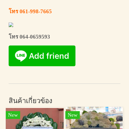
โทร 061-998-7665
โทร 064-0659593
สินค้าเกี่ยวข้อง
New
New