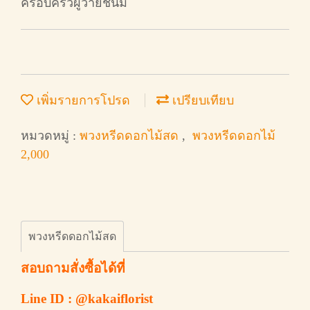
ครอบครัวผู้วายชนม์
เพิ่มรายการโปรด
เปรียบเทียบ
หมวดหมู่ :
พวงหรีดดอกไม้สด
,
พวงหรีดดอกไม้
2,000
พวงหรีดดอกไม้สด
สอบถามสั่งซื้อได้ที่
Line ID : @kakaiflorist