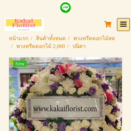
หน้าแรก
สินค้าทั้งหมด
พวงหรีดดอกไม้สด
พวงหรีดดอกไม้ 2,000
ปนิตา
New