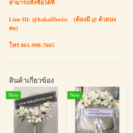
สามารถสั่งซื้อได้ที่
Line ID: @kakaiflorist (ต้องมี @ ด้วยนะ
คะ)
โทร 061-998-7665
สินค้าเกี่ยวข้อง
New
New