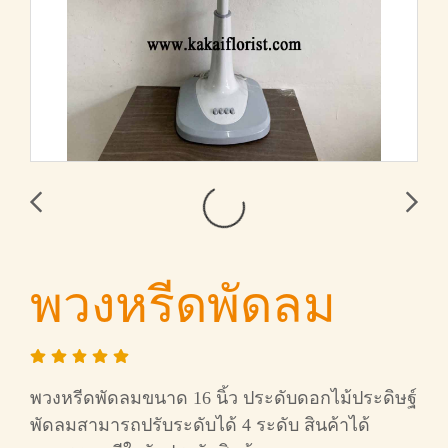
พวงหรีดพัดลม
พวงหรีดพัดลมขนาด 16 นิ้ว ประดับดอกไม้ประดิษฐ์
พัดลมสามารถปรับระดับได้ 4 ระดับ สินค้าได้