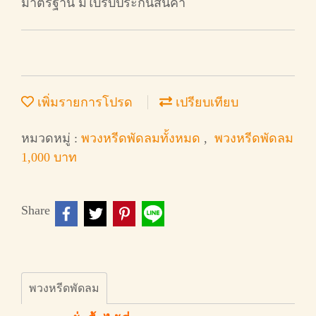
มาตรฐาน มีใบรับประกันสินค้า
เพิ่มรายการโปรด
เปรียบเทียบ
หมวดหมู่ :
พวงหรีดพัดลมทั้งหมด
,
พวงหรีดพัดลม
1,000 บาท
Share
พวงหรีดพัดลม