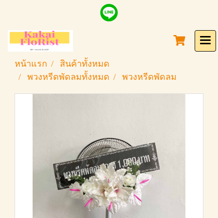
หน้าแรก
สินค้าทั้งหมด
พวงหรีดพัดลมทั้งหมด
พวงหรีดพัดลม