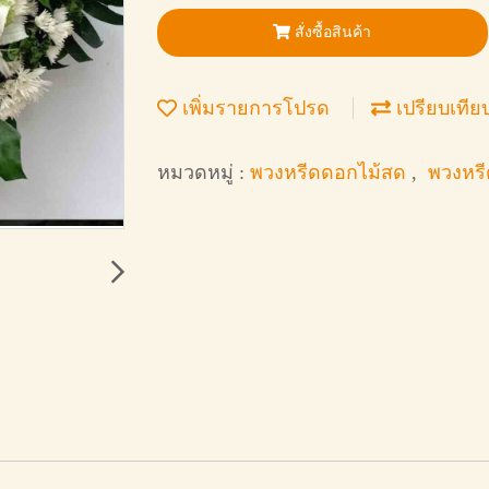
สั่งซื้อสินค้า
เพิ่มรายการโปรด
เปรียบเทีย
หมวดหมู่ :
พวงหรีดดอกไม้สด
,
พวงหรี