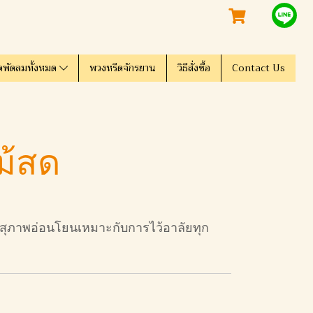
ดพัดลมทั้งหมด
พวงหรีดจักรยาน
วิธีสั่งซื้อ
Contact Us
ม้สด
สุภาพอ่อนโยนเหมาะกับการไว้อาลัยทุก