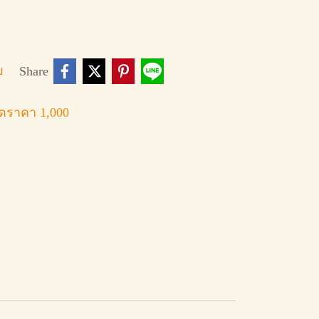
บ
Share
ดราคา 1,000