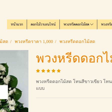
หน้าแรก
ดอกไม้วาเลนไทน์
พวงหรีดดอกไม้สด
พวงหรี
ม้สด
พวงหรีดราคา 1,000
พวงหรีดดอกไม้สด
พวงหรีดดอกไ
พวงหรีดดอกไม้สด โทนสีขาวเขียว โทน
แบบ