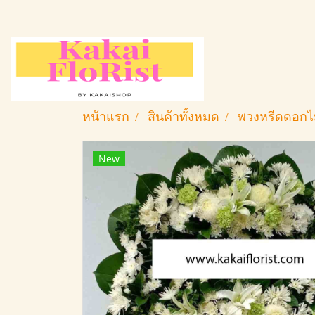
หน้าแรก
สินค้าทั้งหมด
พวงหรีดดอกไ
New