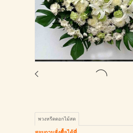
พวงหรีดดอกไม้สด
สอบถามสั่งซื้อได้ที่