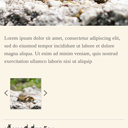
Lorem ipsum dolor sit amet, consectetur adipiscing elit,
sed do eiusmod tempor incididunt ut labore et dolore
magna aliqua. Ut enim ad minim veniam, quis nostrud
exercitation ullamco laboris nisi ut aliquip