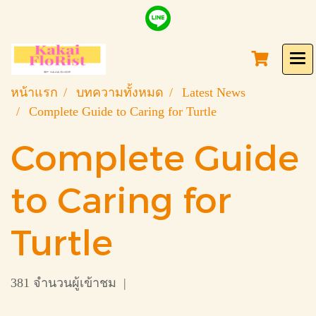
หน้าแรก
บทความทั้งหมด
Latest News
Complete Guide to Caring for Turtle
Complete Guide
to Caring for
Turtle
381 จำนวนผู้เข้าชม
|