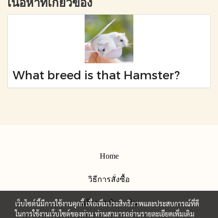
เนื้อหาที่เกี่ยวข้อง
What breed is that Hamster?
Home
วิธีการสั่งซื้อ
แจ้งการชำระเงิน
เว็บไซต์นี้มีการใช้งานคุกกี้ เพื่อเพิ่มประสิทธิภาพและประสบการณ์ที่ดี
ในการใช้งานเว็บไซต์ของท่าน ท่านสามารถอ่านรายละเอียดเพิ่มเติม