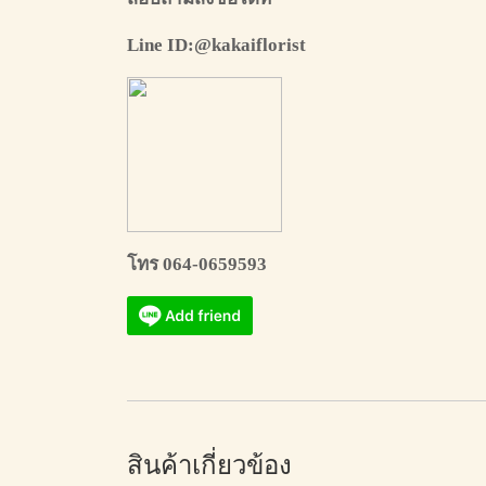
Line ID:@kakaiflorist
โทร 064-0659593
สินค้าเกี่ยวข้อง