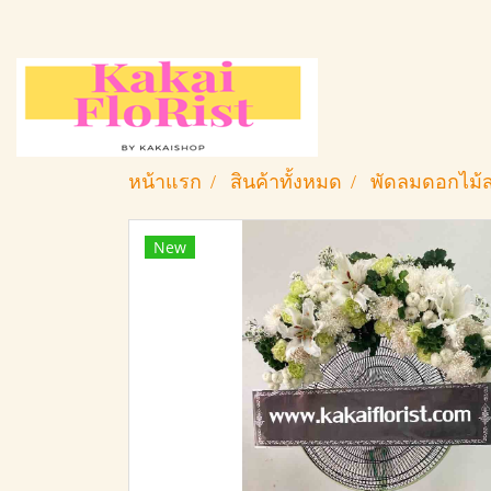
หน้าแรก
สินค้าทั้งหมด
พัดลมดอกไม้ส
New