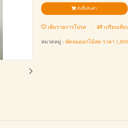
สั่งซื้อสินค้า
เพิ่มรายการโปรด
เปรียบเทีย
หมวดหมู่ :
พัดลมดอกไม้สด ราคา 1,85