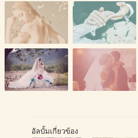
อัลบั้มเกี่ยวข้อง