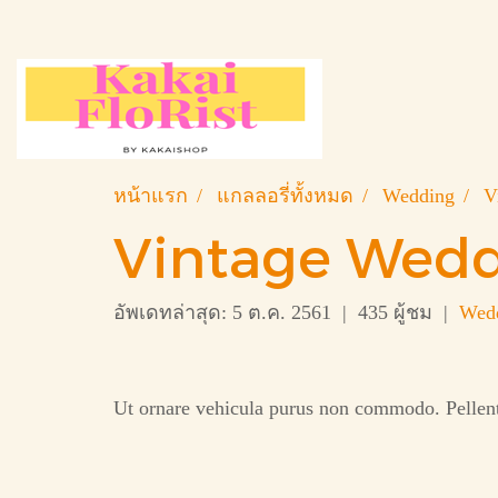
หน้าแรก
แกลลอรี่ทั้งหมด
Wedding
V
Vintage Wedd
อัพเดทล่าสุด: 5 ต.ค. 2561
|
435 ผู้ชม
|
Wed
Ut ornare vehicula purus non commodo. Pellentes