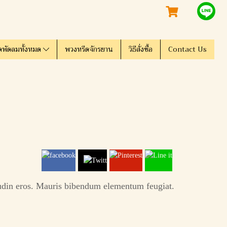
ดพัดลมทั้งหมด
พวงหรีดจักรยาน
วิธีสั่งซื้อ
Contact Us
itudin eros. Mauris bibendum elementum feugiat.