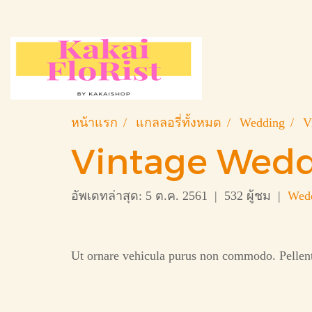
หน้าแรก
แกลลอรี่ทั้งหมด
Wedding
V
Vintage Wedd
อัพเดทล่าสุด: 5 ต.ค. 2561
|
532 ผู้ชม
|
Wed
Ut ornare vehicula purus non commodo. Pellentes