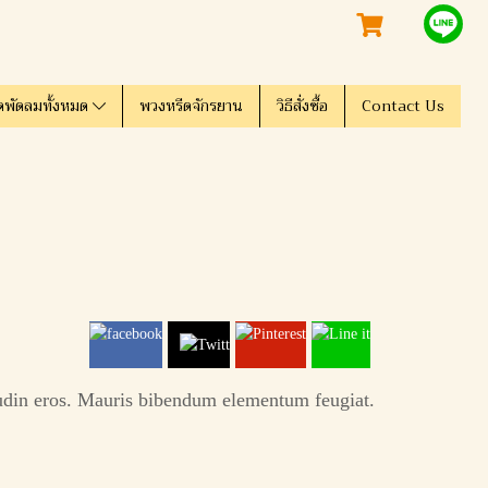
ดพัดลมทั้งหมด
พวงหรีดจักรยาน
วิธีสั่งซื้อ
Contact Us
itudin eros. Mauris bibendum elementum feugiat.